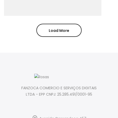
Load More
FANZOCA COMERCIO E SERVIÇOS DIGITAIS
LTDA - EPP CNPJ: 25.285.491/0001-95