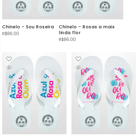
Chinelo – Sou Roseira
Chinelo – Rosas a mais
linda flor
R$
86.00
R$
86.00