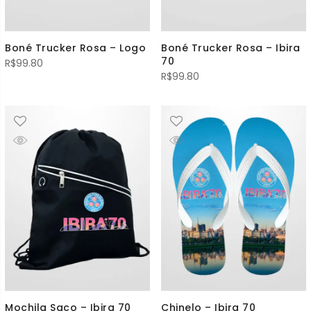
Boné Trucker Rosa – Logo
Boné Trucker Rosa – Ibira
70
R$
99.80
R$
99.80
Mochila Saco – Ibira 70
Chinelo – Ibira 70