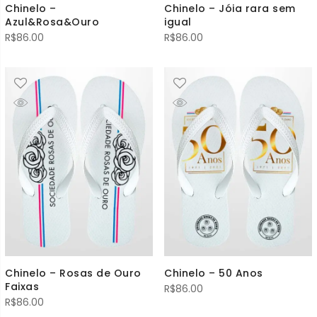
Chinelo –
Chinelo – Jóia rara sem
Azul&Rosa&Ouro
igual
R$
86.00
R$
86.00
Chinelo – Rosas de Ouro
Chinelo – 50 Anos
Faixas
R$
86.00
R$
86.00