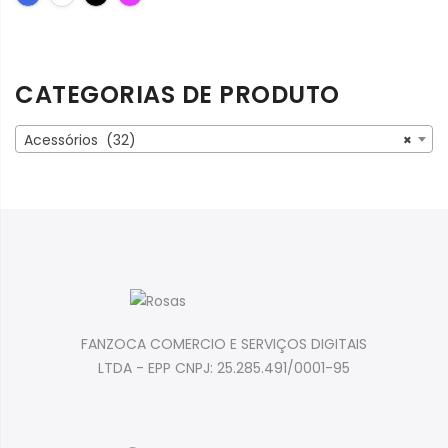
CATEGORIAS DE PRODUTO
Acessórios (32)
×
FANZOCA COMERCIO E SERVIÇOS DIGITAIS
LTDA - EPP CNPJ: 25.285.491/0001-95