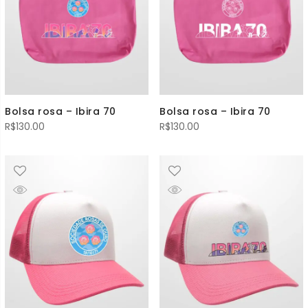
Bolsa rosa – Ibira 70
Bolsa rosa – Ibira 70
R$
130.00
R$
130.00