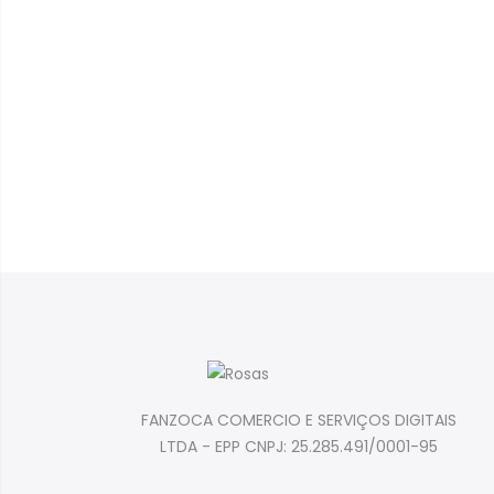
FANZOCA COMERCIO E SERVIÇOS DIGITAIS
LTDA - EPP CNPJ: 25.285.491/0001-95