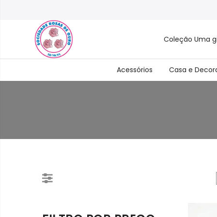
Coleção Uma g
Acessórios
Casa e Decor