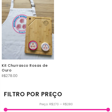
Kit Churrasco Rosas de
Ouro
R$
278.00
FILTRO POR PREÇO
Preço:
R$270
—
R$280