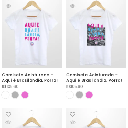
Camiseta Acinturada –
Camiseta Acinturada –
Aqui é Brasilândia, Porra!
Aqui é Brasilândia, Porra!
R$
105.60
R$
105.60