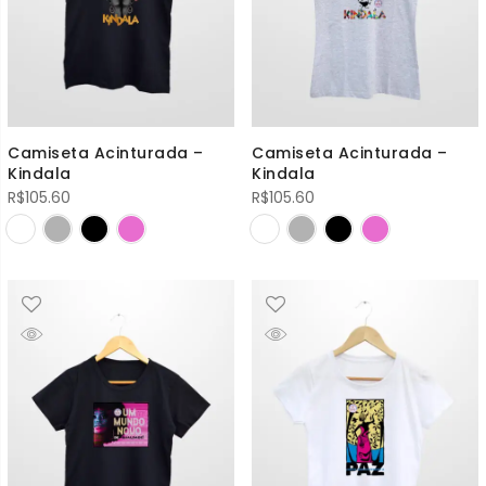
Camiseta Acinturada –
Camiseta Acinturada –
Kindala
Kindala
R$
105.60
R$
105.60