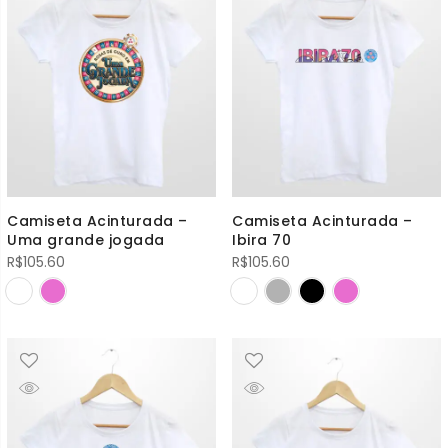
Camiseta Acinturada –
Camiseta Acinturada –
Uma grande jogada
Ibira 70
R$
105.60
R$
105.60