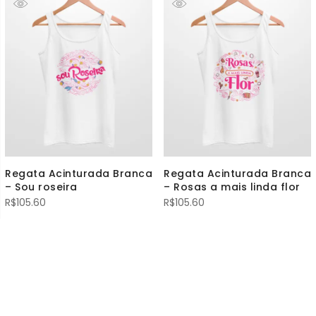
Regata Acinturada Branca
Regata Acinturada Branca
– Sou roseira
– Rosas a mais linda flor
R$
105.60
R$
105.60