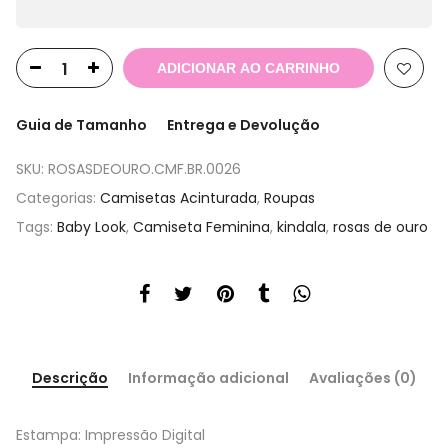
ADICIONAR AO CARRINHO
Guia de Tamanho
Entrega e Devolução
SKU:
ROSASDEOURO.CMF.BR.0026
Categorias:
Camisetas Acinturada
,
Roupas
Tags:
Baby Look
,
Camiseta Feminina
,
kindala
,
rosas de ouro
Descrição
Informação adicional
Avaliações (0)
Estampa: Impressão Digital