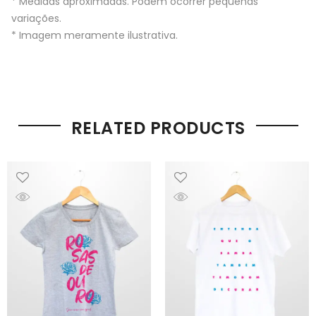
* Medidas aproximadas. Podem ocorrer pequenas
variações.
* Imagem meramente ilustrativa.
RELATED PRODUCTS