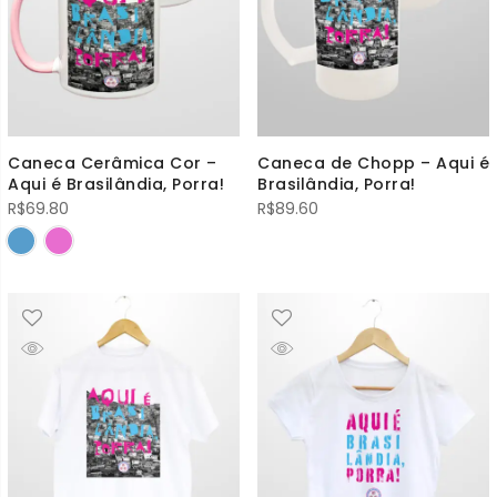
Caneca Cerâmica Cor –
Caneca de Chopp – Aqui é
Aqui é Brasilândia, Porra!
Brasilândia, Porra!
R$
69.80
R$
89.60