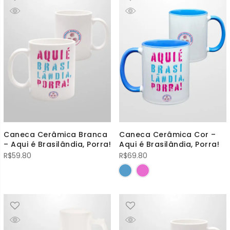
Caneca Cerâmica Branca
Caneca Cerâmica Cor –
– Aqui é Brasilândia, Porra!
Aqui é Brasilândia, Porra!
R$
59.80
R$
69.80