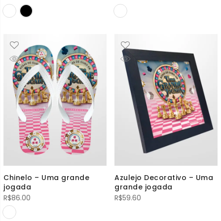
Chinelo – Uma grande
Azulejo Decorativo – Uma
jogada
grande jogada
R$
86.00
R$
59.60