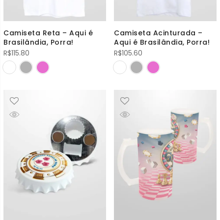
Camiseta Reta – Aqui é
Camiseta Acinturada –
Brasilândia, Porra!
Aqui é Brasilândia, Porra!
R$
115.80
R$
105.60