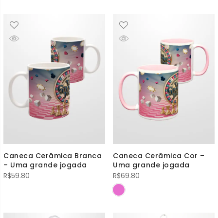
Caneca Cerâmica Branca
Caneca Cerâmica Cor –
– Uma grande jogada
Uma grande jogada
R$
59.80
R$
69.80