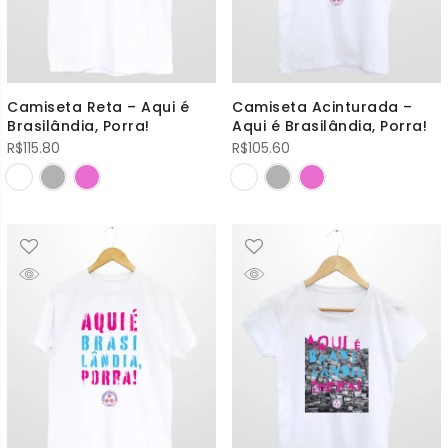
Camiseta Reta – Aqui é
Camiseta Acinturada –
Brasilândia, Porra!
Aqui é Brasilândia, Porra!
R$
115.80
R$
105.60