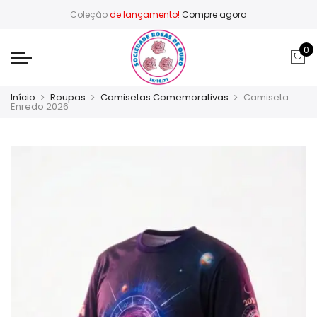
Coleção
de lançamento!
Compre agora
0
Início
Roupas
Camisetas Comemorativas
Camiseta
Enredo 2026