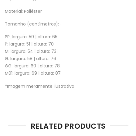
Material: Poliéster
Tamanho (centímetros):
PP: largura: 50 | altura: 65
P: largura: 51 | altura: 70
M: largura: 54 | altura: 73
G: largura: 58 | altura: 76
GG: largura: 60 | altura: 78
M01: largura: 69 | altura: 87
*Imagem meramente ilustrativa
RELATED PRODUCTS