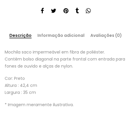
Descrição
Informação adicional
Avaliações (0)
Mochila saco impermeável em fibra de poliéster.
Contém bolso diagonal na parte frontal com entrada para
fones de ouvido e alças de nylon.
Cor: Preto
Altura : 42,4 cm
Largura : 35 cm
* Imagem meramente ilustrativa.