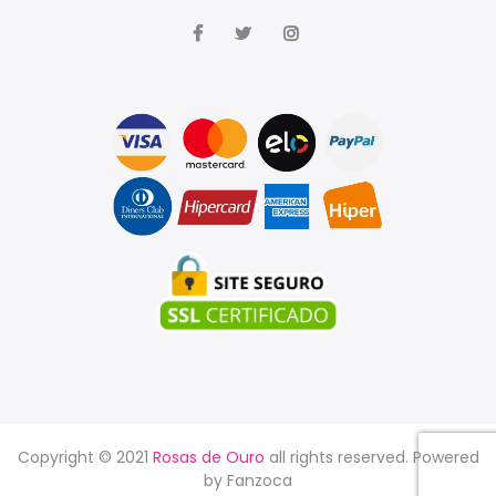
Copyright © 2021
Rosas de Ouro
all rights reserved. Powered
by
Fanzoca