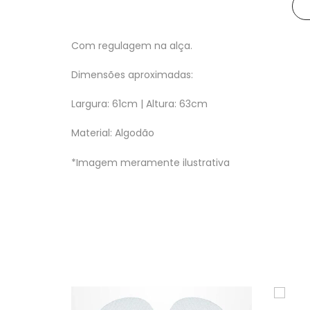
Com regulagem na alça.
Dimensões aproximadas:
Largura: 61cm | Altura: 63cm
Material: Algodão
*Imagem meramente ilustrativa