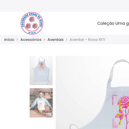
Coleção Uma g
Início
Acessórios
Aventais
Avental – Rosa 1971