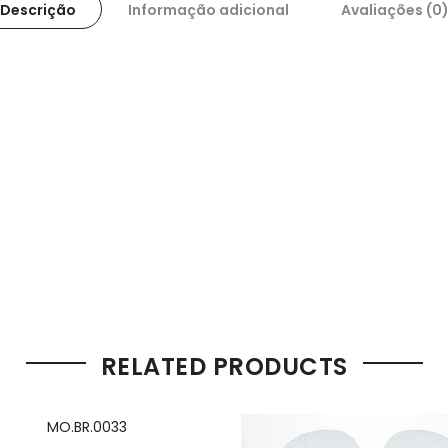
Descrição
Informação adicional
Avaliações (0
RELATED PRODUCTS