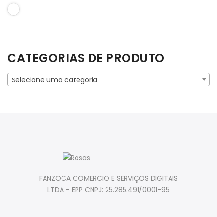
Branco
CATEGORIAS DE PRODUTO
Selecione uma categoria
FANZOCA COMERCIO E SERVIÇOS DIGITAIS
LTDA - EPP CNPJ: 25.285.491/0001-95