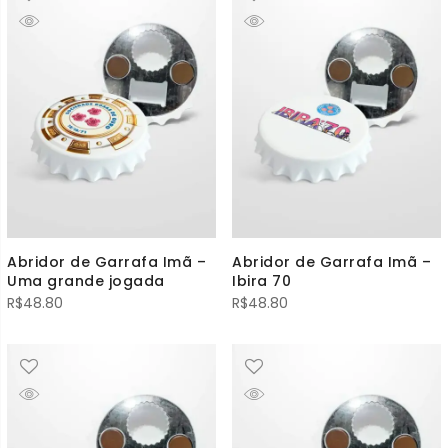
Abridor de Garrafa Imã –
Abridor de Garrafa Imã –
Uma grande jogada
Ibira 70
R$
48.80
R$
48.80