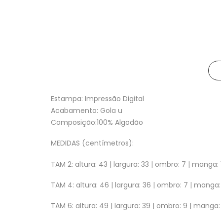
Estampa: Impressão Digital
Acabamento: Gola u
Composição:100% Algodão
MEDIDAS (centímetros):
TAM 2: altura: 43 | largura: 33 | ombro: 7 | manga: 
TAM 4: altura: 46 | largura: 36 | ombro: 7 | manga:
TAM 6: altura: 49 | largura: 39 | ombro: 9 | manga: