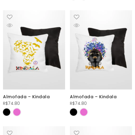
Almofada – Kindala
Almofada – Kindala
R$
74.80
R$
74.80