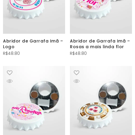
Abridor de Garrafa Imã –
Abridor de Garrafa Imã –
Logo
Rosas a mais linda flor
R$
48.80
R$
48.80