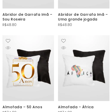
Abridor de Garrafa Imã –
Abridor de Garrafa Imã –
Sou Roseira
Uma grande jogada
R$
48.80
R$
48.80
Almofada – 50 Anos
Almofada – África