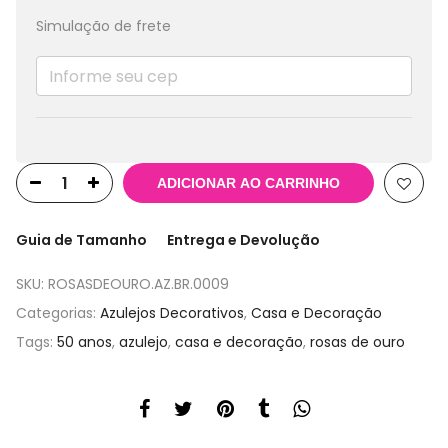
Simulação de frete
ADICIONAR AO CARRINHO
Guia de Tamanho
Entrega e Devolução
SKU:
ROSASDEOURO.AZ.BR.0009
Categorias:
Azulejos Decorativos
,
Casa e Decoração
Tags:
50 anos
,
azulejo
,
casa e decoração
,
rosas de ouro