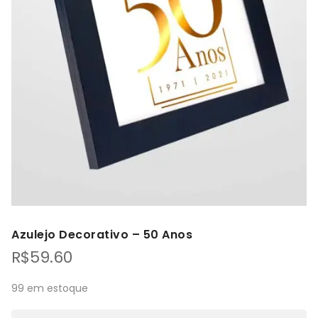
Azulejo Decorativo – 50 Anos
R$
59.60
99 em estoque