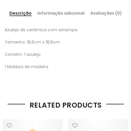
Descrição
Informação adicional
Avaliações (0)
Azulejo de cerâmica com estampa.
Tamanho: 18,6cm x 18,6cm
Contém: 1 azulejo
1 Moldura de madeira
RELATED PRODUCTS