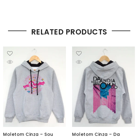
RELATED PRODUCTS
Moletom Cinza – Sou
Moletom Cinza – Da