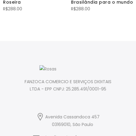
Roseira
Brasilândia para o mundo
R$
288.00
R$
288.00
FANZOCA COMERCIO E SERVIÇOS DIGITAIS
LTDA - EPP CNPJ: 25.285.491/0001-95
Avenida Cassandoca 457
03169010, São Paulo