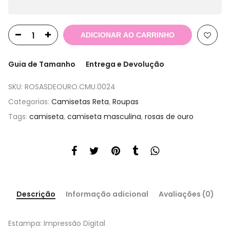
ADICIONAR AO CARRINHO
Guia de Tamanho
Entrega e Devolução
SKU:
ROSASDEOURO.CMU.0024
Categorias:
Camisetas Reta
,
Roupas
Tags:
camiseta
,
camiseta masculina
,
rosas de ouro
Descrição
Informação adicional
Avaliações (0)
Estampa: Impressão Digital