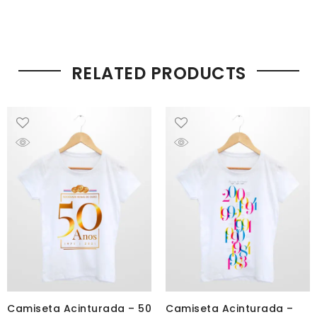
RELATED PRODUCTS
Camiseta Acinturada – 50
Camiseta Acinturada –