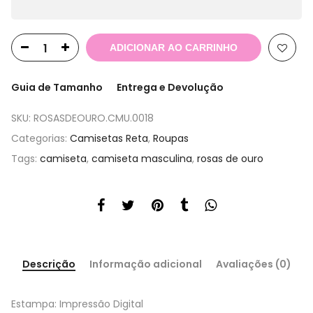
ADICIONAR AO CARRINHO
Guia de Tamanho
Entrega e Devolução
SKU:
ROSASDEOURO.CMU.0018
Categorias:
Camisetas Reta
,
Roupas
Tags:
camiseta
,
camiseta masculina
,
rosas de ouro
Descrição
Informação adicional
Avaliações (0)
Estampa: Impressão Digital