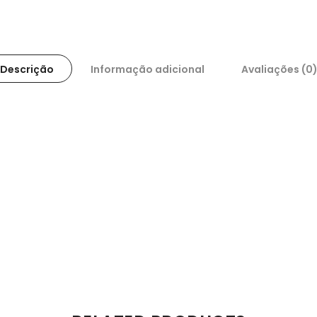
Descrição
Informação adicional
Avaliações (0