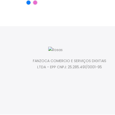
FANZOCA COMERCIO E SERVIÇOS DIGITAIS
LTDA - EPP CNPJ: 25.285.491/0001-95