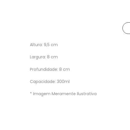
Altura: 9,5 cm
Largura: 8 cm
Profundidade: 8 cm
Capacidade: 300ml
* Imagem Meramente Ilustrativa