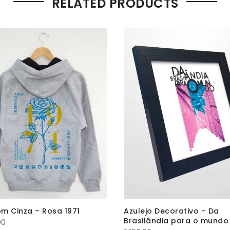
RELATED PRODUCTS
m Cinza – Rosa 1971
Azulejo Decorativo – Da
Brasilândia para o mundo
00