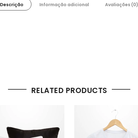
Descrição
Informação adicional
Avaliações (0
RELATED PRODUCTS