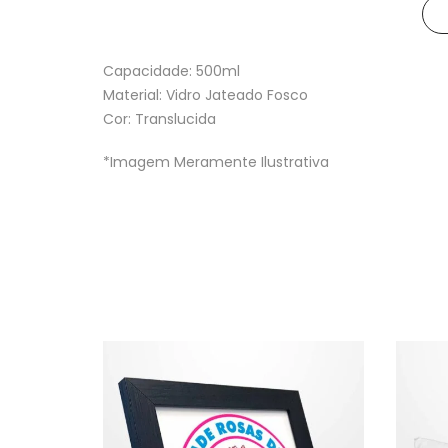
Capacidade: 500ml
Material: Vidro Jateado Fosco
Cor: Translucida
*Imagem Meramente Ilustrativa