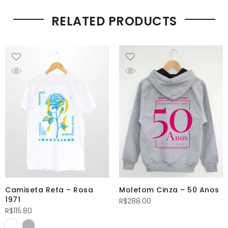
RELATED PRODUCTS
Camiseta Reta – Rosa
Moletom Cinza – 50 Anos
1971
R$
288.00
R$
115.80