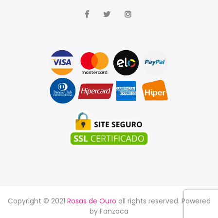
Copyright © 2021
Rosas de Ouro
all rights reserved. Powered
by
Fanzoca