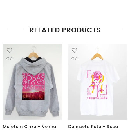
RELATED PRODUCTS
Moletom Cinza – Venha
Camiseta Reta – Rosa