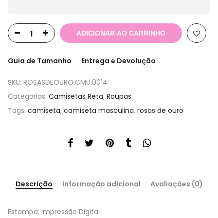
ADICIONAR AO CARRINHO
Guia de Tamanho
Entrega e Devolução
SKU:
ROSASDEOURO.CMU.0014
Categorias:
Camisetas Reta
,
Roupas
Tags:
camiseta
,
camiseta masculina
,
rosas de ouro
Descrição
Informação adicional
Avaliações (0)
Estampa: Impressão Digital