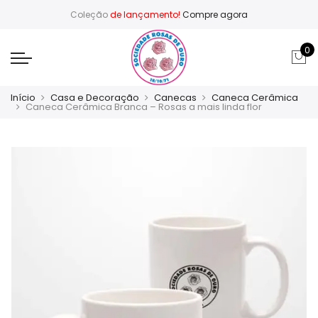
Coleção
de lançamento!
Compre agora
0
Início
Casa e Decoração
Canecas
Caneca Cerâmica
Caneca Cerâmica Branca – Rosas a mais linda flor