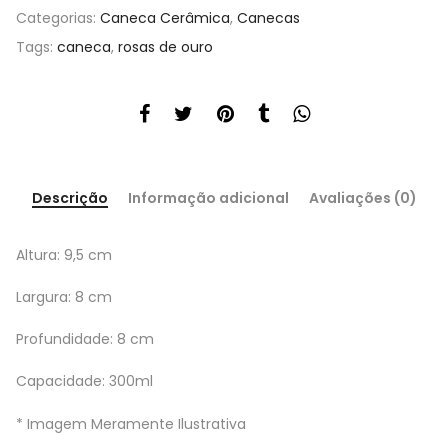
Categorias:
Caneca Cerâmica
,
Canecas
Tags:
caneca
,
rosas de ouro
Descrição
Informação adicional
Avaliações (0)
Altura: 9,5 cm
Largura: 8 cm
Profundidade: 8 cm
Capacidade: 300ml
* Imagem Meramente Ilustrativa