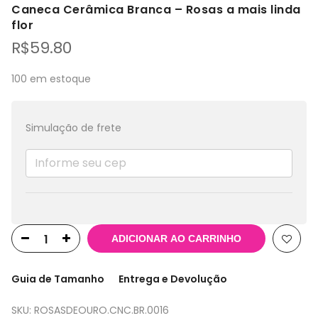
Caneca Cerâmica Branca – Rosas a mais linda
flor
R$
59.80
100 em estoque
Simulação de frete
ADICIONAR AO CARRINHO
Guia de Tamanho
Entrega e Devolução
SKU:
ROSASDEOURO.CNC.BR.0016