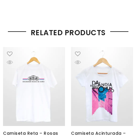
RELATED PRODUCTS
Camiseta Reta – Rosas
Camiseta Acinturada –