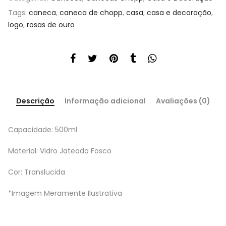
Tags:
caneca
,
caneca de chopp
,
casa
,
casa e decoração
,
logo
,
rosas de ouro
Descrição
Informação adicional
Avaliações (0)
Capacidade: 500ml
Material: Vidro Jateado Fosco
Cor: Translucida
*Imagem Meramente Ilustrativa