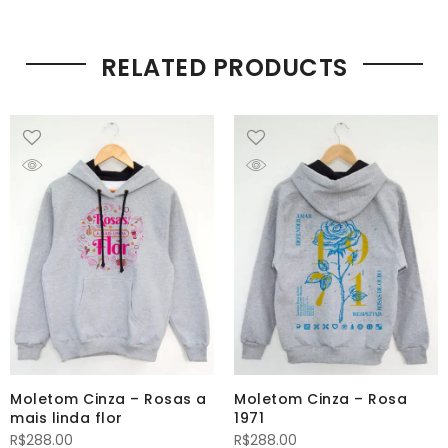
RELATED PRODUCTS
Moletom Cinza – Rosas a
Moletom Cinza – Rosa
mais linda flor
1971
R$
288.00
R$
288.00