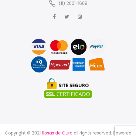
(11) 2601-1608
Copyright © 2021
Rosas de Ouro
all rights reserved. Powered