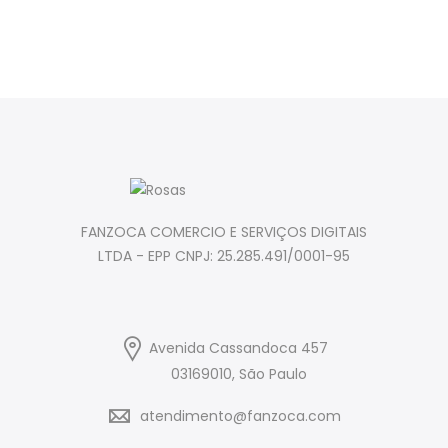
FANZOCA COMERCIO E SERVIÇOS DIGITAIS
LTDA - EPP CNPJ: 25.285.491/0001-95
Avenida Cassandoca 457
03169010, São Paulo
atendimento@fanzoca.com